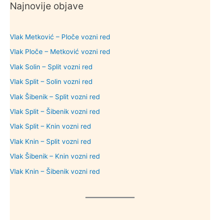
Najnovije objave
Vlak Metković – Ploče vozni red
Vlak Ploče – Metković vozni red
Vlak Solin – Split vozni red
Vlak Split – Solin vozni red
Vlak Šibenik – Split vozni red
Vlak Split – Šibenik vozni red
Vlak Split – Knin vozni red
Vlak Knin – Split vozni red
Vlak Šibenik – Knin vozni red
Vlak Knin – Šibenik vozni red