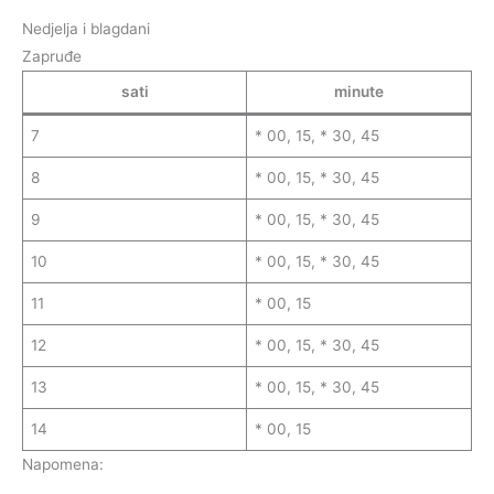
Nedjelja i blagdani
Zapruđe
sati
minute
7
* 00, 15, * 30, 45
8
* 00, 15, * 30, 45
9
* 00, 15, * 30, 45
10
* 00, 15, * 30, 45
11
* 00, 15
12
* 00, 15, * 30, 45
13
* 00, 15, * 30, 45
14
* 00, 15
Napomena: