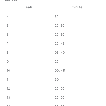
sati
minute
4
50
5
20, 50
6
20, 50
7
20, 45
8
05, 40
9
20
10
00, 45
11
30
12
20, 50
13
20, 50