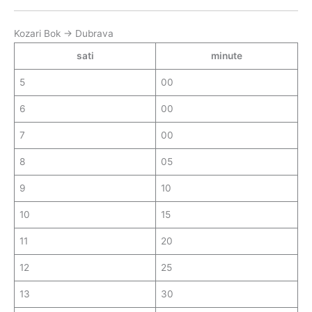
Kozari Bok → Dubrava
sati
minute
5
00
6
00
7
00
8
05
9
10
10
15
11
20
12
25
13
30