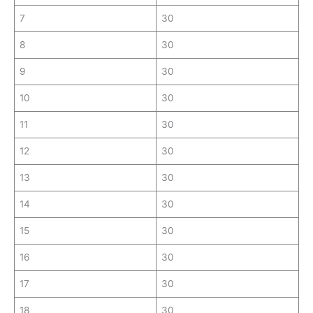
7
30
8
30
9
30
10
30
11
30
12
30
13
30
14
30
15
30
16
30
17
30
18
30