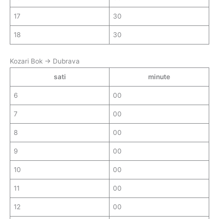
17
30
18
30
Kozari Bok → Dubrava
sati
minute
6
00
7
00
8
00
9
00
10
00
11
00
12
00