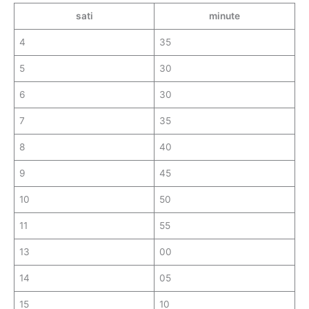
sati
minute
4
35
5
30
6
30
7
35
8
40
9
45
10
50
11
55
13
00
14
05
15
10