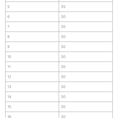
5
35
6
30
7
30
8
30
9
30
10
30
11
30
12
30
13
30
14
30
15
30
16
30