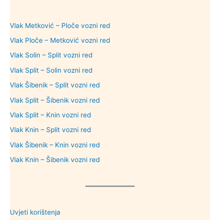
Vlak Metković – Ploče vozni red
Vlak Ploče – Metković vozni red
Vlak Solin – Split vozni red
Vlak Split – Solin vozni red
Vlak Šibenik – Split vozni red
Vlak Split – Šibenik vozni red
Vlak Split – Knin vozni red
Vlak Knin – Split vozni red
Vlak Šibenik – Knin vozni red
Vlak Knin – Šibenik vozni red
Uvjeti korištenja