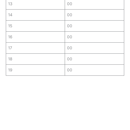
13
00
14
00
15
00
16
00
17
00
18
00
19
00