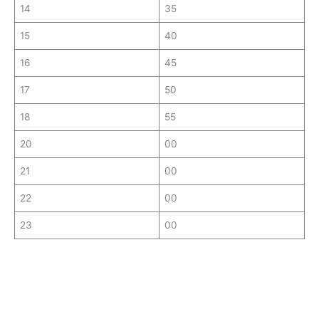
14
35
15
40
16
45
17
50
18
55
20
00
21
00
22
00
23
00