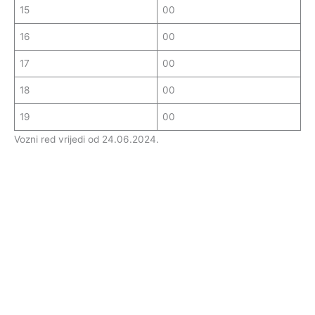
15
00
16
00
17
00
18
00
19
00
Vozni red vrijedi od 24.06.2024.