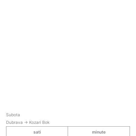
Subota
Dubrava → Kozari Bok
sati
minute