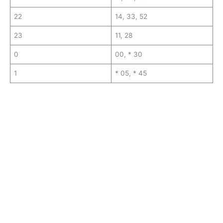
22
14, 33, 52
23
11, 28
0
00, * 30
1
* 05, * 45