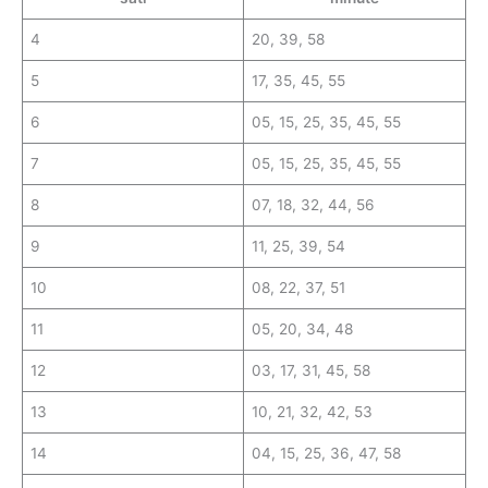
4
20, 39, 58
5
17, 35, 45, 55
6
05, 15, 25, 35, 45, 55
7
05, 15, 25, 35, 45, 55
8
07, 18, 32, 44, 56
9
11, 25, 39, 54
10
08, 22, 37, 51
11
05, 20, 34, 48
12
03, 17, 31, 45, 58
13
10, 21, 32, 42, 53
14
04, 15, 25, 36, 47, 58