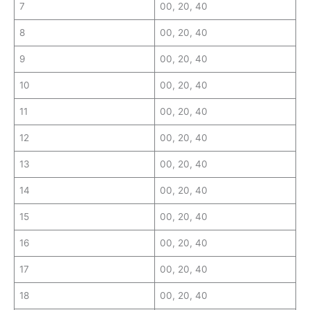
7
00, 20, 40
8
00, 20, 40
9
00, 20, 40
10
00, 20, 40
11
00, 20, 40
12
00, 20, 40
13
00, 20, 40
14
00, 20, 40
15
00, 20, 40
16
00, 20, 40
17
00, 20, 40
18
00, 20, 40