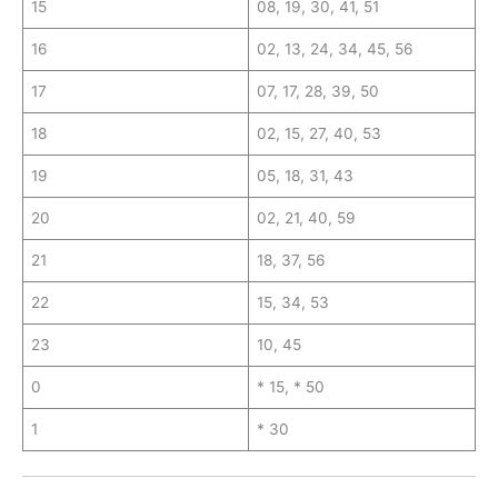
15
08, 19, 30, 41, 51
16
02, 13, 24, 34, 45, 56
17
07, 17, 28, 39, 50
18
02, 15, 27, 40, 53
19
05, 18, 31, 43
20
02, 21, 40, 59
21
18, 37, 56
22
15, 34, 53
23
10, 45
0
* 15, * 50
1
* 30