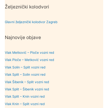
Željeznički kolodvori
Glavni željeznički kolodvor Zagreb
Najnovije objave
Vlak Metković – Ploče vozni red
Vlak Ploče – Metković vozni red
Vlak Solin – Split vozni red
Vlak Split – Solin vozni red
Vlak Šibenik – Split vozni red
Vlak Split – Šibenik vozni red
Vlak Split – Knin vozni red
Vlak Knin – Split vozni red