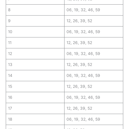
8
06, 19, 32, 46, 59
9
12, 26, 39, 52
10
06, 19, 32, 46, 59
11
12, 26, 39, 52
12
06, 19, 32, 46, 59
13
12, 26, 39, 52
14
06, 19, 32, 46, 59
15
12, 26, 39, 52
16
06, 19, 32, 46, 59
17
12, 26, 39, 52
18
06, 19, 32, 46, 59