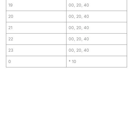
19
00, 20, 40
20
00, 20, 40
21
00, 20, 40
22
00, 20, 40
23
00, 20, 40
0
* 10