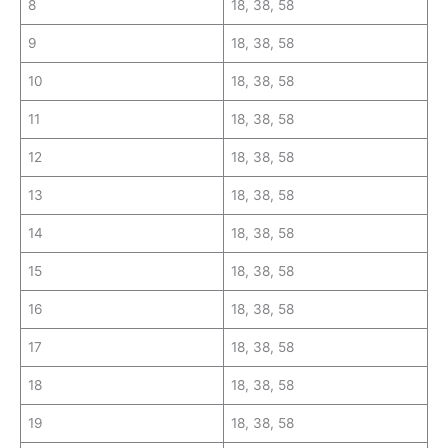
8
18, 38, 58
9
18, 38, 58
10
18, 38, 58
11
18, 38, 58
12
18, 38, 58
13
18, 38, 58
14
18, 38, 58
15
18, 38, 58
16
18, 38, 58
17
18, 38, 58
18
18, 38, 58
19
18, 38, 58