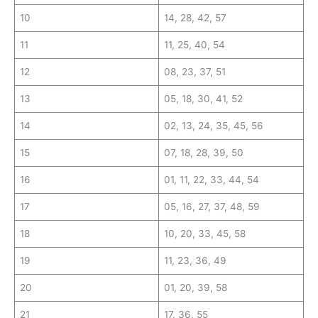
10
14, 28, 42, 57
11
11, 25, 40, 54
12
08, 23, 37, 51
13
05, 18, 30, 41, 52
14
02, 13, 24, 35, 45, 56
15
07, 18, 28, 39, 50
16
01, 11, 22, 33, 44, 54
17
05, 16, 27, 37, 48, 59
18
10, 20, 33, 45, 58
19
11, 23, 36, 49
20
01, 20, 39, 58
21
17, 36, 55