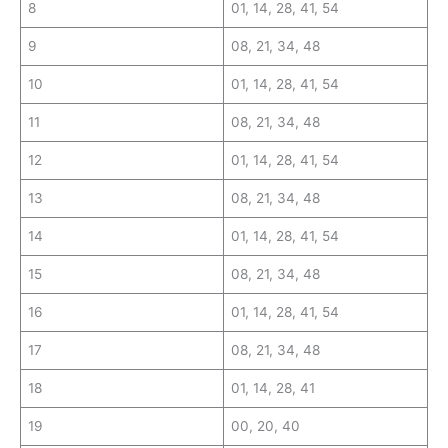
8
01, 14, 28, 41, 54
9
08, 21, 34, 48
10
01, 14, 28, 41, 54
11
08, 21, 34, 48
12
01, 14, 28, 41, 54
13
08, 21, 34, 48
14
01, 14, 28, 41, 54
15
08, 21, 34, 48
16
01, 14, 28, 41, 54
17
08, 21, 34, 48
18
01, 14, 28, 41
19
00, 20, 40