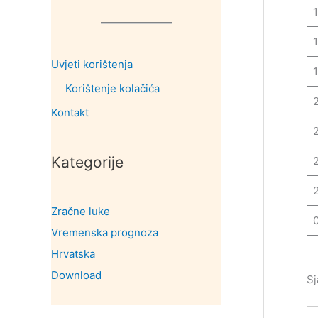
Uvjeti korištenja
Korištenje kolačića
Kontakt
Kategorije
Zračne luke
Vremenska prognoza
Hrvatska
Download
Sj