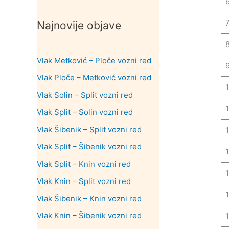
Najnovije objave
Vlak Metković – Ploče vozni red
Vlak Ploče – Metković vozni red
Vlak Solin – Split vozni red
1
Vlak Split – Solin vozni red
Vlak Šibenik – Split vozni red
Vlak Split – Šibenik vozni red
Vlak Split – Knin vozni red
Vlak Knin – Split vozni red
Vlak Šibenik – Knin vozni red
Vlak Knin – Šibenik vozni red