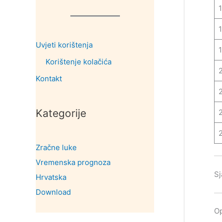
Uvjeti korištenja
Korištenje kolačića
Kontakt
Kategorije
Zračne luke
Vremenska prognoza
Sj
Hrvatska
Download
Op