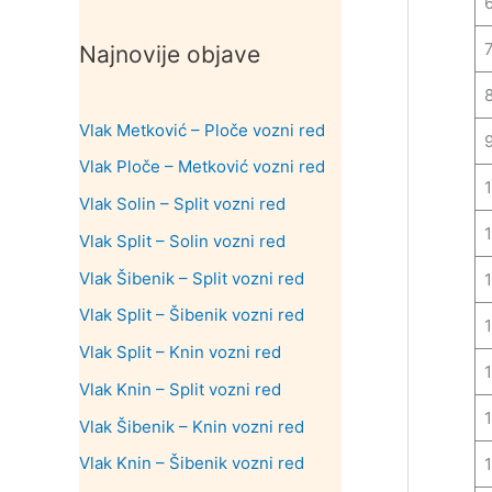
Najnovije objave
Vlak Metković – Ploče vozni red
Vlak Ploče – Metković vozni red
Vlak Solin – Split vozni red
1
Vlak Split – Solin vozni red
Vlak Šibenik – Split vozni red
Vlak Split – Šibenik vozni red
Vlak Split – Knin vozni red
Vlak Knin – Split vozni red
Vlak Šibenik – Knin vozni red
Vlak Knin – Šibenik vozni red