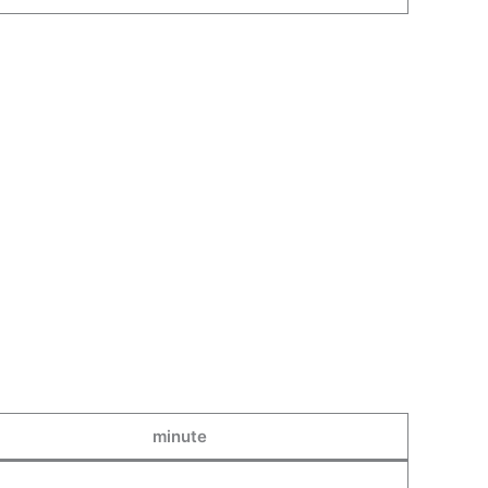
minute