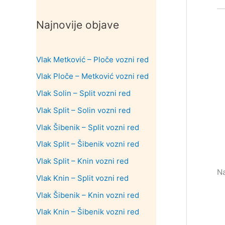
Najnovije objave
Vlak Metković – Ploče vozni red
Vlak Ploče – Metković vozni red
Vlak Solin – Split vozni red
Vlak Split – Solin vozni red
Vlak Šibenik – Split vozni red
Vlak Split – Šibenik vozni red
Vlak Split – Knin vozni red
Na
Vlak Knin – Split vozni red
Vlak Šibenik – Knin vozni red
Vlak Knin – Šibenik vozni red