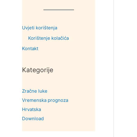
Uvjeti korištenja
Korištenje kolačića
Kontakt
Kategorije
Zračne luke
Vremenska prognoza
Hrvatska
Download