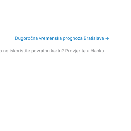
Dugoročna vremenska prognoza Bratislava
→
ne iskoristite povratnu kartu? Provjerite u članku