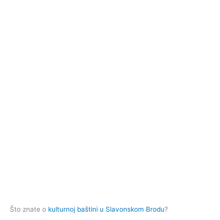
Što znate o
kulturnoj baštini u Slavonskom Brodu
?