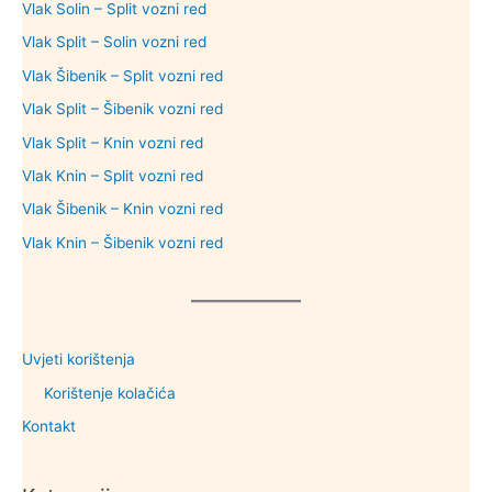
Vlak Solin – Split vozni red
Vlak Split – Solin vozni red
Vlak Šibenik – Split vozni red
Vlak Split – Šibenik vozni red
Vlak Split – Knin vozni red
Vlak Knin – Split vozni red
Vlak Šibenik – Knin vozni red
Vlak Knin – Šibenik vozni red
Uvjeti korištenja
Korištenje kolačića
Kontakt