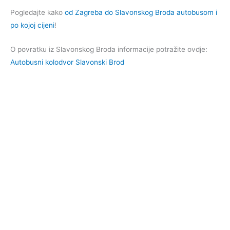
Pogledajte kako
od Zagreba do Slavonskog Broda autobusom i
po kojoj cijeni
!
O povratku iz Slavonskog Broda informacije potražite ovdje:
Autobusni kolodvor Slavonski Brod