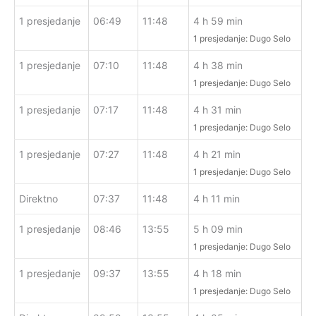
1 presjedanje
06:49
11:48
4 h 59 min
1 presjedanje: Dugo Selo
1 presjedanje
07:10
11:48
4 h 38 min
1 presjedanje: Dugo Selo
1 presjedanje
07:17
11:48
4 h 31 min
1 presjedanje: Dugo Selo
1 presjedanje
07:27
11:48
4 h 21 min
1 presjedanje: Dugo Selo
Direktno
07:37
11:48
4 h 11 min
1 presjedanje
08:46
13:55
5 h 09 min
1 presjedanje: Dugo Selo
1 presjedanje
09:37
13:55
4 h 18 min
1 presjedanje: Dugo Selo