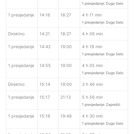
1 presjedanje: Dugo Selo
1 presjedanje
14:16
18:27
4 h 11 min
1 presjedanje: Dugo Selo
Direktno
14:21
18:27
4 h 06 min
1 presjedanje
14:42
19:00
4 h 18 min
1 presjedanje: Dugo Selo
1 presjedanje
14:55
19:00
4 h 05 min
1 presjedanje: Dugo Selo
Direktno
15:14
19:00
3 h 46 min
1 presjedanje
15:17
21:13
5 h 56 min
1 presjedanje: Zaprešić
1 presjedanje
15:18
19:48
4 h 30 min
1 presjedanje: Dugo Selo