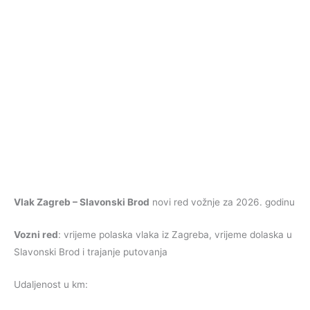
Vlak Zagreb – Slavonski Brod
novi red vožnje za 2026. godinu
Vozni red
: vrijeme polaska vlaka iz Zagreba, vrijeme dolaska u
Slavonski Brod i trajanje putovanja
Udaljenost u km: