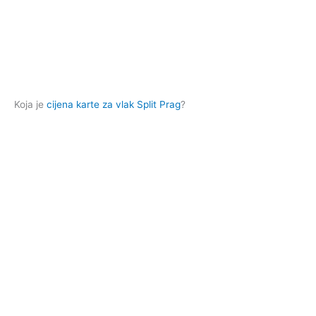
Koja je
cijena karte za vlak Split Prag
?