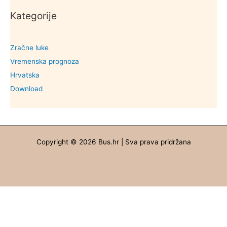
Kategorije
Zračne luke
Vremenska prognoza
Hrvatska
Download
Copyright © 2026 Bus.hr | Sva prava pridržana