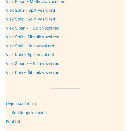
Vlak Ploče – Metković vozni red
Vlak Solin – Split vozni red
Vlak Split – Solin vozni red
Vlak Šibenik – Split vozni red
Vlak Split – Šibenik vozni red
Vlak Split – Knin vozni red
Vlak Knin – Split vozni red
Vlak Šibenik – Knin vozni red
Vlak Knin – Šibenik vozni red
Uvjeti korištenja
Korištenje kolačića
Kontakt