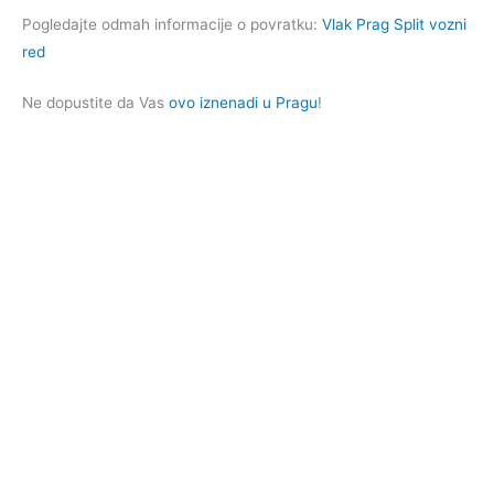
Pogledajte odmah informacije o povratku:
Vlak Prag Split vozni
red
Ne dopustite da Vas
ovo iznenadi u Pragu
!