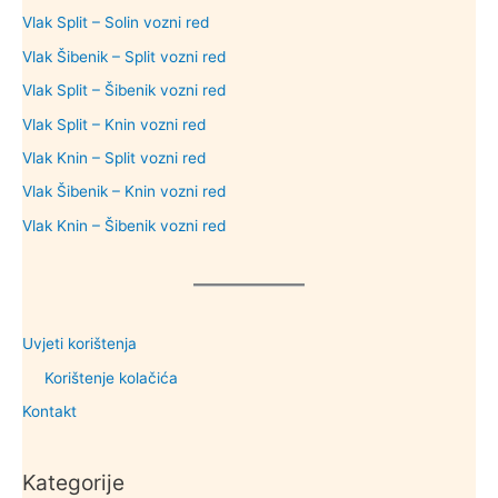
Vlak Split – Solin vozni red
Vlak Šibenik – Split vozni red
Vlak Split – Šibenik vozni red
Vlak Split – Knin vozni red
Vlak Knin – Split vozni red
Vlak Šibenik – Knin vozni red
Vlak Knin – Šibenik vozni red
Uvjeti korištenja
Korištenje kolačića
Kontakt
Kategorije