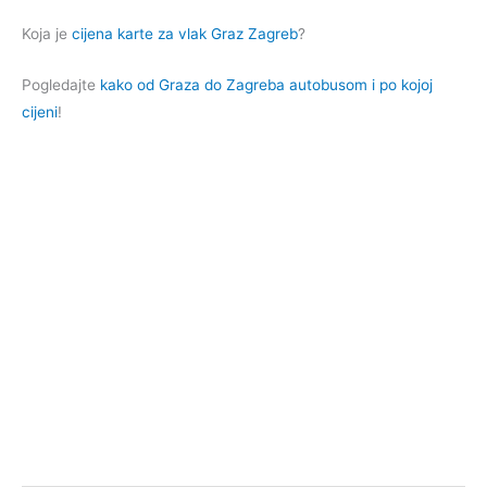
Koja je
cijena karte za vlak Graz Zagreb
?
Pogledajte
kako od Graza do Zagreba autobusom i po kojoj
cijeni
!