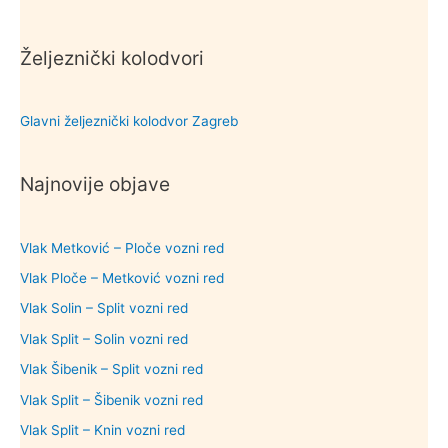
Željeznički kolodvori
Glavni željeznički kolodvor Zagreb
Najnovije objave
Vlak Metković – Ploče vozni red
Vlak Ploče – Metković vozni red
Vlak Solin – Split vozni red
Vlak Split – Solin vozni red
Vlak Šibenik – Split vozni red
Vlak Split – Šibenik vozni red
Vlak Split – Knin vozni red