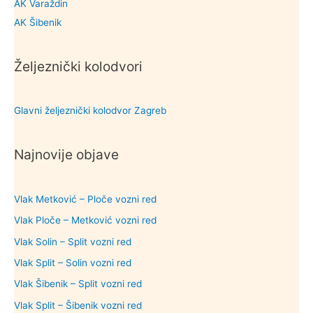
AK Varaždin
AK Šibenik
Željeznički kolodvori
Glavni željeznički kolodvor Zagreb
Najnovije objave
Vlak Metković – Ploče vozni red
Vlak Ploče – Metković vozni red
Vlak Solin – Split vozni red
Vlak Split – Solin vozni red
Vlak Šibenik – Split vozni red
Vlak Split – Šibenik vozni red