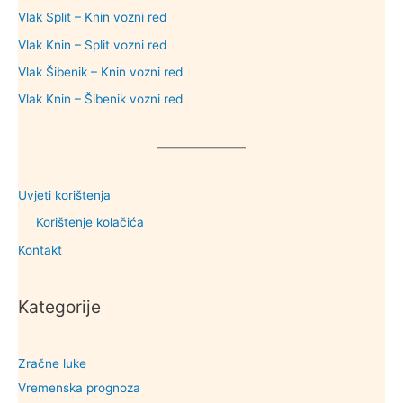
Vlak Split – Knin vozni red
Vlak Knin – Split vozni red
Vlak Šibenik – Knin vozni red
Vlak Knin – Šibenik vozni red
Uvjeti korištenja
Korištenje kolačića
Kontakt
Kategorije
Zračne luke
Vremenska prognoza