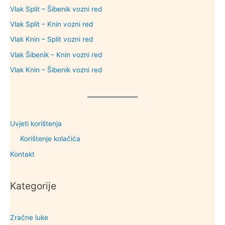
Vlak Split – Šibenik vozni red
Vlak Split – Knin vozni red
Vlak Knin – Split vozni red
Vlak Šibenik – Knin vozni red
Vlak Knin – Šibenik vozni red
Uvjeti korištenja
Korištenje kolačića
Kontakt
Kategorije
Zračne luke