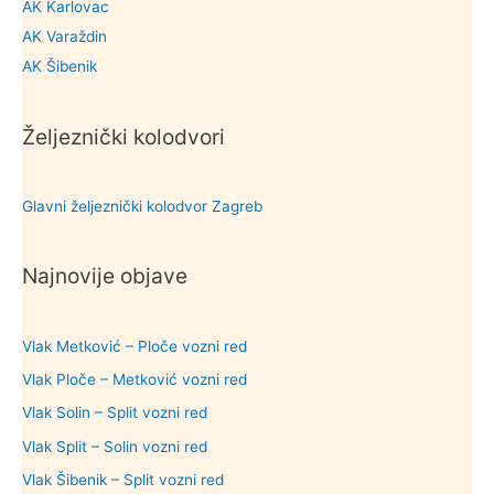
AK Karlovac
AK Varaždin
AK Šibenik
Željeznički kolodvori
Glavni željeznički kolodvor Zagreb
Najnovije objave
Vlak Metković – Ploče vozni red
Vlak Ploče – Metković vozni red
Vlak Solin – Split vozni red
Vlak Split – Solin vozni red
Vlak Šibenik – Split vozni red