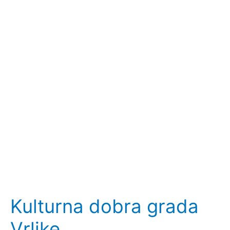
Kulturna dobra grada
Vrlike