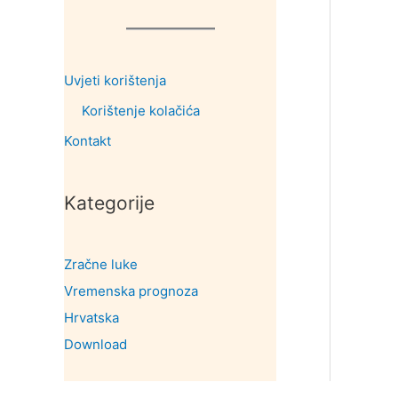
Uvjeti korištenja
Korištenje kolačića
Kontakt
Kategorije
Zračne luke
Vremenska prognoza
Hrvatska
Download