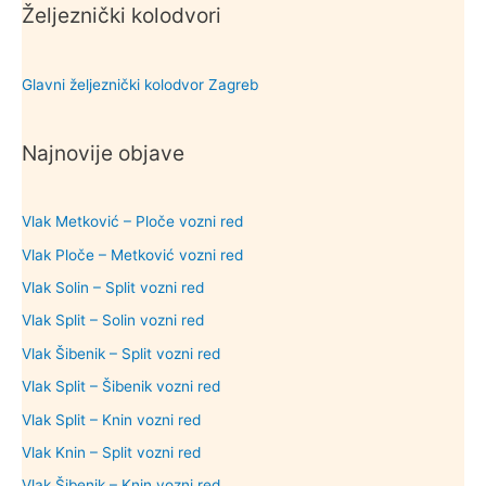
Željeznički kolodvori
Glavni željeznički kolodvor Zagreb
Najnovije objave
Vlak Metković – Ploče vozni red
Vlak Ploče – Metković vozni red
Vlak Solin – Split vozni red
Vlak Split – Solin vozni red
Vlak Šibenik – Split vozni red
Vlak Split – Šibenik vozni red
Vlak Split – Knin vozni red
Vlak Knin – Split vozni red
Vlak Šibenik – Knin vozni red