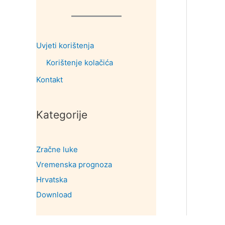
Uvjeti korištenja
Korištenje kolačića
Kontakt
Kategorije
Zračne luke
Vremenska prognoza
Hrvatska
Download