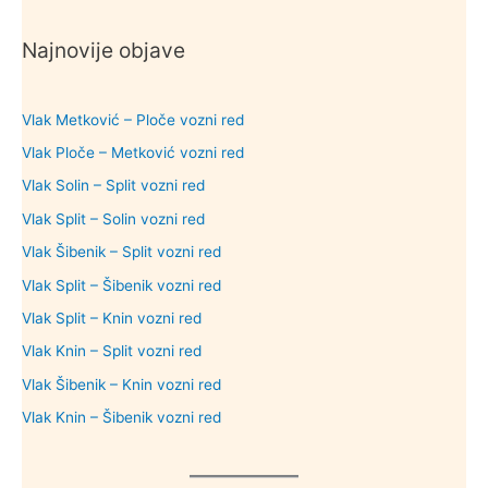
Najnovije objave
Vlak Metković – Ploče vozni red
Vlak Ploče – Metković vozni red
Vlak Solin – Split vozni red
Vlak Split – Solin vozni red
Vlak Šibenik – Split vozni red
Vlak Split – Šibenik vozni red
Vlak Split – Knin vozni red
Vlak Knin – Split vozni red
Vlak Šibenik – Knin vozni red
Vlak Knin – Šibenik vozni red