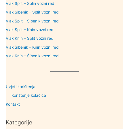
Vlak Split – Solin vozni red
Vlak Šibenik – Split vozni red
Vlak Split – Šibenik vozni red
Vlak Split – Knin vozni red
Vlak Knin – Split vozni red
Vlak Šibenik – Knin vozni red
Vlak Knin – Šibenik vozni red
Uvjeti korištenja
Korištenje kolačića
Kontakt
Kategorije