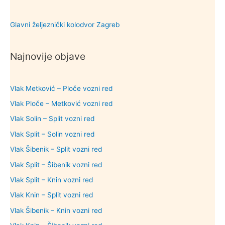
Glavni željeznički kolodvor Zagreb
Najnovije objave
Vlak Metković – Ploče vozni red
Vlak Ploče – Metković vozni red
Vlak Solin – Split vozni red
Vlak Split – Solin vozni red
Vlak Šibenik – Split vozni red
Vlak Split – Šibenik vozni red
Vlak Split – Knin vozni red
Vlak Knin – Split vozni red
Vlak Šibenik – Knin vozni red