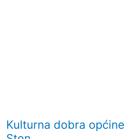
Kulturna dobra općine
Ston