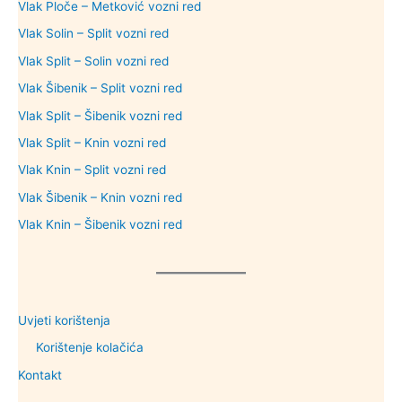
Vlak Ploče – Metković vozni red
Vlak Solin – Split vozni red
Vlak Split – Solin vozni red
Vlak Šibenik – Split vozni red
Vlak Split – Šibenik vozni red
Vlak Split – Knin vozni red
Vlak Knin – Split vozni red
Vlak Šibenik – Knin vozni red
Vlak Knin – Šibenik vozni red
Uvjeti korištenja
Korištenje kolačića
Kontakt