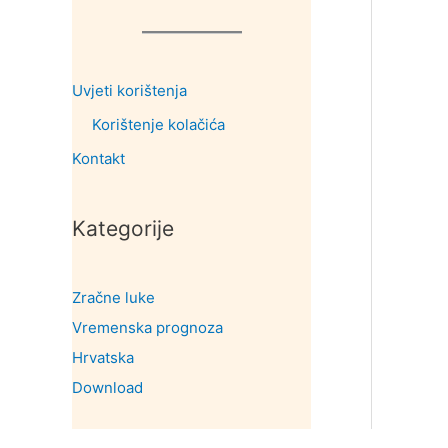
Uvjeti korištenja
Korištenje kolačića
Kontakt
Kategorije
Zračne luke
Vremenska prognoza
Hrvatska
Download