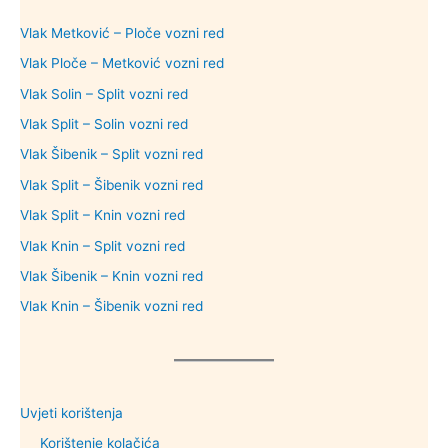
Vlak Metković – Ploče vozni red
Vlak Ploče – Metković vozni red
Vlak Solin – Split vozni red
Vlak Split – Solin vozni red
Vlak Šibenik – Split vozni red
Vlak Split – Šibenik vozni red
Vlak Split – Knin vozni red
Vlak Knin – Split vozni red
Vlak Šibenik – Knin vozni red
Vlak Knin – Šibenik vozni red
Uvjeti korištenja
Korištenje kolačića