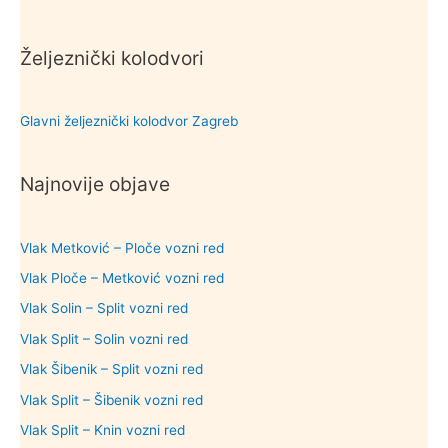
Željeznički kolodvori
Glavni željeznički kolodvor Zagreb
Najnovije objave
Vlak Metković – Ploče vozni red
Vlak Ploče – Metković vozni red
Vlak Solin – Split vozni red
Vlak Split – Solin vozni red
Vlak Šibenik – Split vozni red
Vlak Split – Šibenik vozni red
Vlak Split – Knin vozni red