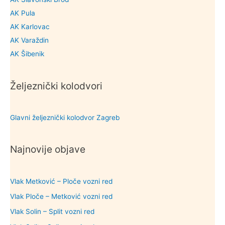
AK Pula
AK Karlovac
AK Varaždin
AK Šibenik
Željeznički kolodvori
Glavni željeznički kolodvor Zagreb
Najnovije objave
Vlak Metković – Ploče vozni red
Vlak Ploče – Metković vozni red
Vlak Solin – Split vozni red