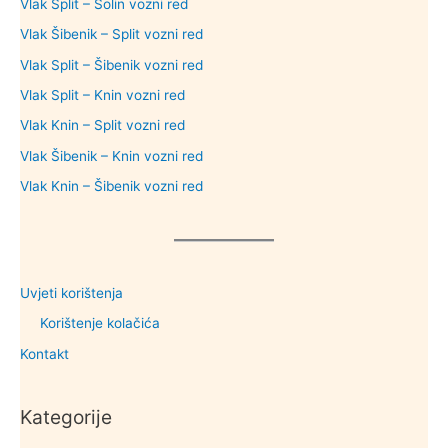
Vlak Split – Solin vozni red
Vlak Šibenik – Split vozni red
Vlak Split – Šibenik vozni red
Vlak Split – Knin vozni red
Vlak Knin – Split vozni red
Vlak Šibenik – Knin vozni red
Vlak Knin – Šibenik vozni red
Uvjeti korištenja
Korištenje kolačića
Kontakt
Kategorije