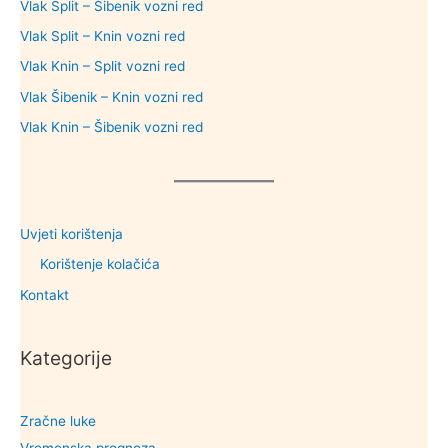
Vlak Split – Šibenik vozni red
Vlak Split – Knin vozni red
Vlak Knin – Split vozni red
Vlak Šibenik – Knin vozni red
Vlak Knin – Šibenik vozni red
Uvjeti korištenja
Korištenje kolačića
Kontakt
Kategorije
Zračne luke