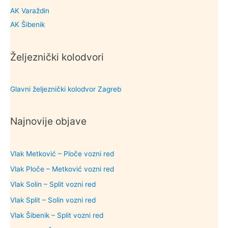
AK Varaždin
AK Šibenik
Željeznički kolodvori
Glavni željeznički kolodvor Zagreb
Najnovije objave
Vlak Metković – Ploče vozni red
Vlak Ploče – Metković vozni red
Vlak Solin – Split vozni red
Vlak Split – Solin vozni red
Vlak Šibenik – Split vozni red