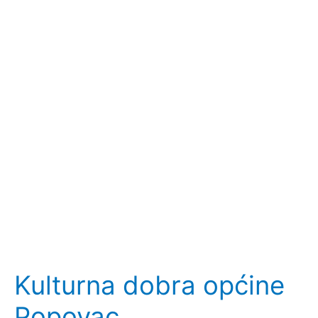
Kulturna dobra općine
Popovac