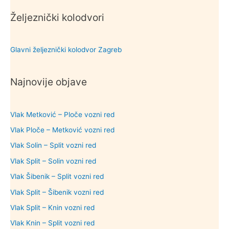
Željeznički kolodvori
Glavni željeznički kolodvor Zagreb
Najnovije objave
Vlak Metković – Ploče vozni red
Vlak Ploče – Metković vozni red
Vlak Solin – Split vozni red
Vlak Split – Solin vozni red
Vlak Šibenik – Split vozni red
Vlak Split – Šibenik vozni red
Vlak Split – Knin vozni red
Vlak Knin – Split vozni red