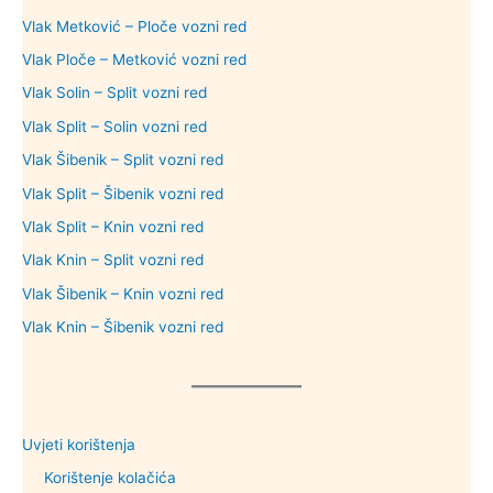
Vlak Metković – Ploče vozni red
Vlak Ploče – Metković vozni red
Vlak Solin – Split vozni red
Vlak Split – Solin vozni red
Vlak Šibenik – Split vozni red
Vlak Split – Šibenik vozni red
Vlak Split – Knin vozni red
Vlak Knin – Split vozni red
Vlak Šibenik – Knin vozni red
Vlak Knin – Šibenik vozni red
Uvjeti korištenja
Korištenje kolačića