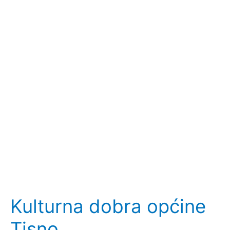
Kulturna dobra općine
Tisno