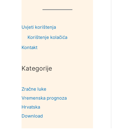
Uvjeti korištenja
Korištenje kolačića
Kontakt
Kategorije
Zračne luke
Vremenska prognoza
Hrvatska
Download