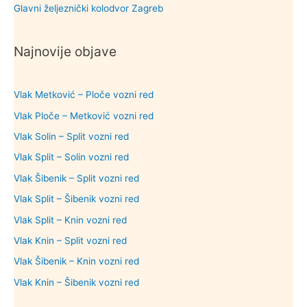
Glavni željeznički kolodvor Zagreb
Najnovije objave
Vlak Metković – Ploče vozni red
Vlak Ploče – Metković vozni red
Vlak Solin – Split vozni red
Vlak Split – Solin vozni red
Vlak Šibenik – Split vozni red
Vlak Split – Šibenik vozni red
Vlak Split – Knin vozni red
Vlak Knin – Split vozni red
Vlak Šibenik – Knin vozni red
Vlak Knin – Šibenik vozni red