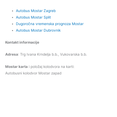
Autobus Mostar Zagreb
Autobus Mostar Split
Dugoročna vremenska prognoza Mostar
Autobus Mostar Dubrovnik
Kontakt informacije
Adresa
: Trg Ivana Krndelja b.b., Vukovarska b.b.
Mostar karta
i položaj kolodvora na karti:
Autobusni kolodvor Mostar zapad