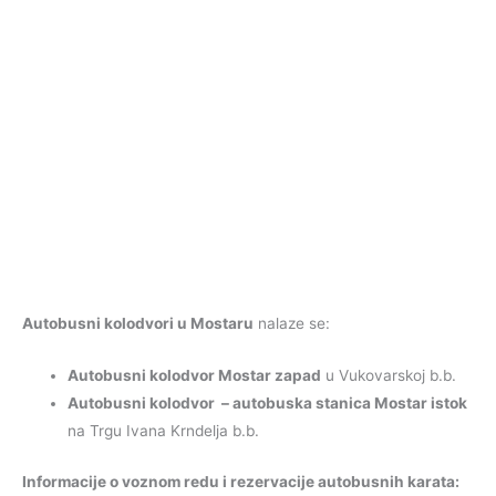
Autobusni kolodvori u Mostaru
nalaze se:
Autobusni kolodvor Mostar zapad
u Vukovarskoj b.b.
Autobusni kolodvor – autobuska stanica Mostar istok
na Trgu Ivana Krndelja b.b.
Informacije o voznom redu i rezervacije autobusnih karata: