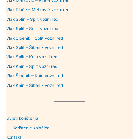
Vlak Metković – Ploče vozni red
Vlak Ploče – Metković vozni red
Vlak Solin – Split vozni red
Vlak Split – Solin vozni red
Vlak Šibenik – Split vozni red
Vlak Split – Šibenik vozni red
Vlak Split – Knin vozni red
Vlak Knin – Split vozni red
Vlak Šibenik – Knin vozni red
Vlak Knin – Šibenik vozni red
Uvjeti korištenja
Korištenje kolačića
Kontakt