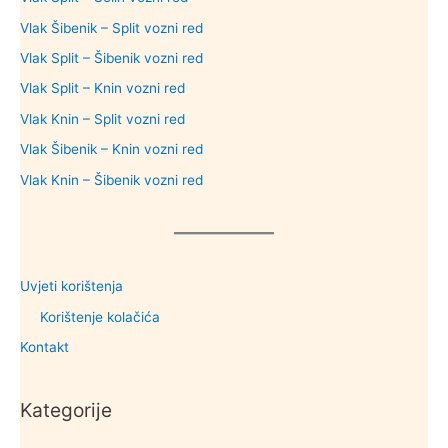
Vlak Šibenik – Split vozni red
Vlak Split – Šibenik vozni red
Vlak Split – Knin vozni red
Vlak Knin – Split vozni red
Vlak Šibenik – Knin vozni red
Vlak Knin – Šibenik vozni red
Uvjeti korištenja
Korištenje kolačića
Kontakt
Kategorije