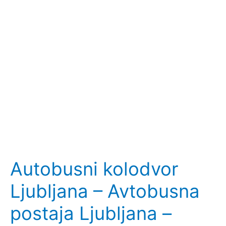
Autobusni kolodvor
Ljubljana – Avtobusna
postaja Ljubljana –