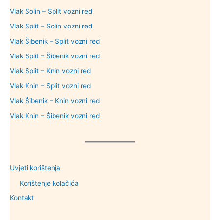
Vlak Solin – Split vozni red
Vlak Split – Solin vozni red
Vlak Šibenik – Split vozni red
Vlak Split – Šibenik vozni red
Vlak Split – Knin vozni red
Vlak Knin – Split vozni red
Vlak Šibenik – Knin vozni red
Vlak Knin – Šibenik vozni red
Uvjeti korištenja
Korištenje kolačića
Kontakt