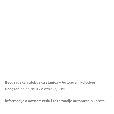
Beogradska autobuska stanica – Autobusni kolodvor
Beograd
nalazi se u Železničkoj ulici.
Informacije o voznom redu i rezervacije autobusnih karata: