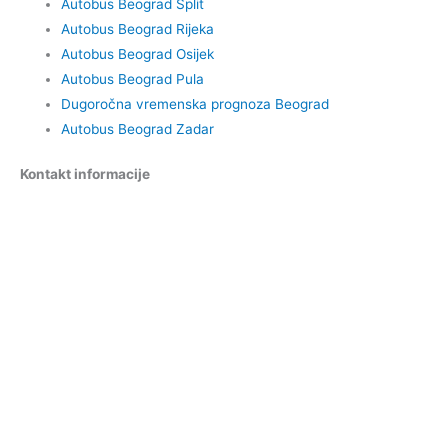
Autobus Beograd Split
Autobus Beograd Rijeka
Autobus Beograd Osijek
Autobus Beograd Pula
Dugoročna vremenska prognoza Beograd
Autobus Beograd Zadar
Kontakt informacije