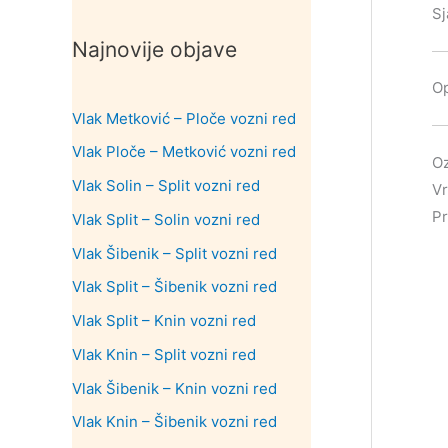
Sj
Najnovije objave
Op
Vlak Metković – Ploče vozni red
Vlak Ploče – Metković vozni red
Oz
Vlak Solin – Split vozni red
Vr
Pr
Vlak Split – Solin vozni red
Vlak Šibenik – Split vozni red
Vlak Split – Šibenik vozni red
Vlak Split – Knin vozni red
Vlak Knin – Split vozni red
Vlak Šibenik – Knin vozni red
Vlak Knin – Šibenik vozni red