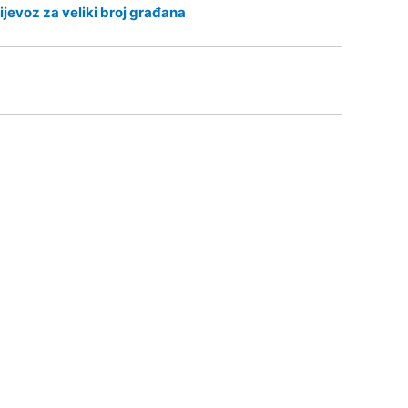
ijevoz za veliki broj građana