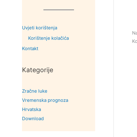
Uvjeti korištenja
Na
Korištenje kolačića
Ko
Kontakt
Kategorije
Zračne luke
Vremenska prognoza
Hrvatska
Download