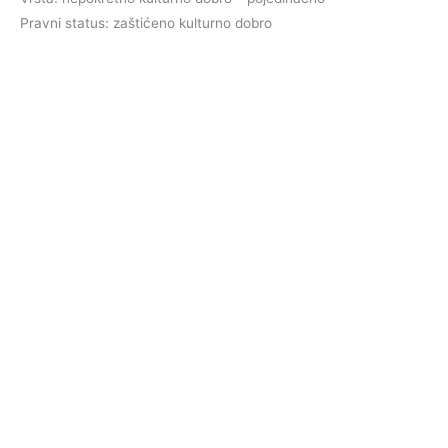
Pravni status: zaštićeno kulturno dobro