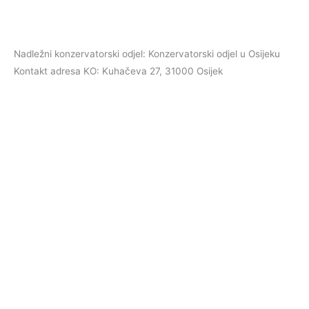
Nadležni konzervatorski odjel: Konzervatorski odjel u Osijeku
Kontakt adresa KO: Kuhačeva 27, 31000 Osijek