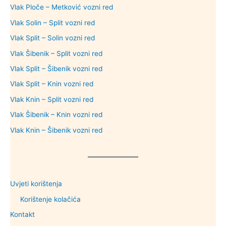
Vlak Ploče – Metković vozni red
Vlak Solin – Split vozni red
Vlak Split – Solin vozni red
Vlak Šibenik – Split vozni red
Vlak Split – Šibenik vozni red
Vlak Split – Knin vozni red
Vlak Knin – Split vozni red
Vlak Šibenik – Knin vozni red
Vlak Knin – Šibenik vozni red
Uvjeti korištenja
Korištenje kolačića
Kontakt