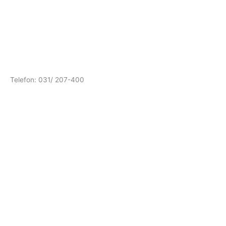
Telefon: 031/ 207-400