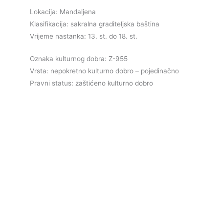
Lokacija: Mandaljena
Klasifikacija: sakralna graditeljska baština
Vrijeme nastanka: 13. st. do 18. st.
Oznaka kulturnog dobra: Z-955
Vrsta: nepokretno kulturno dobro – pojedinačno
Pravni status: zaštićeno kulturno dobro