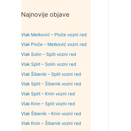
Najnovije objave
Vlak Metković – Ploče vozni red
Vlak Ploče – Metković vozni red
Vlak Solin – Split vozni red
Vlak Split – Solin vozni red
Vlak Šibenik – Split vozni red
Vlak Split – Šibenik vozni red
Vlak Split – Knin vozni red
Vlak Knin – Split vozni red
Vlak Šibenik – Knin vozni red
Vlak Knin – Šibenik vozni red