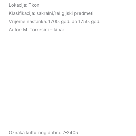
Lokacija: Tkon
Klasifikacija: sakralni/religijski predmeti
Vrijeme nastanka: 1700. god. do 1750. god.
Autor: M. Torresini – kipar
Oznaka kulturnog dobra: Z-2405