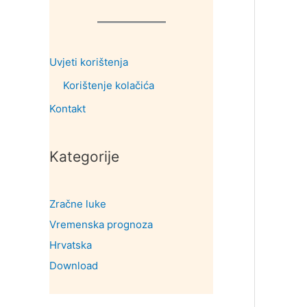
Uvjeti korištenja
Korištenje kolačića
Kontakt
Kategorije
Zračne luke
Vremenska prognoza
Hrvatska
Download