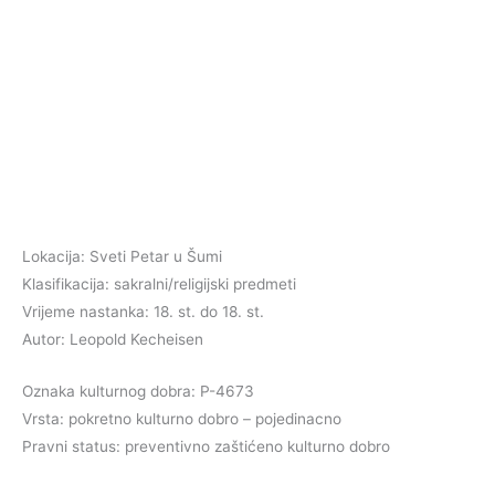
Lokacija: Sveti Petar u Šumi
Klasifikacija: sakralni/religijski predmeti
Vrijeme nastanka: 18. st. do 18. st.
Autor: Leopold Kecheisen
Oznaka kulturnog dobra: P-4673
Vrsta: pokretno kulturno dobro – pojedinacno
Pravni status: preventivno zaštićeno kulturno dobro