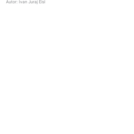
Autor: Ivan Juraj Eisl