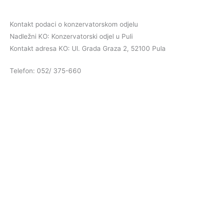
Kontakt podaci o konzervatorskom odjelu
Nadležni KO: Konzervatorski odjel u Puli
Kontakt adresa KO: Ul. Grada Graza 2, 52100 Pula
Telefon: 052/ 375-660