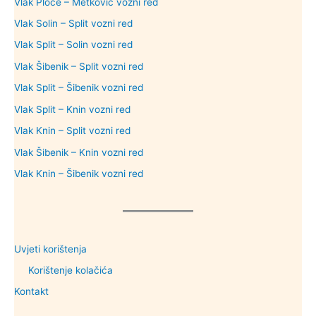
Vlak Ploče – Metković vozni red
Vlak Solin – Split vozni red
Vlak Split – Solin vozni red
Vlak Šibenik – Split vozni red
Vlak Split – Šibenik vozni red
Vlak Split – Knin vozni red
Vlak Knin – Split vozni red
Vlak Šibenik – Knin vozni red
Vlak Knin – Šibenik vozni red
Uvjeti korištenja
Korištenje kolačića
Kontakt