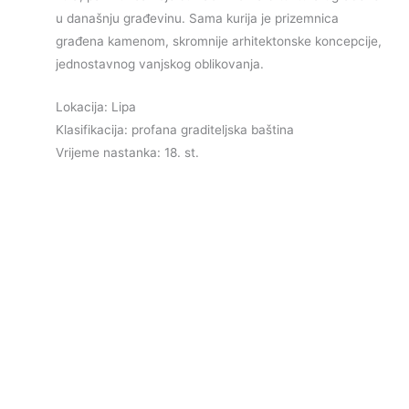
u današnju građevinu. Sama kurija je prizemnica
građena kamenom, skromnije arhitektonske koncepcije,
jednostavnog vanjskog oblikovanja.
Lokacija: Lipa
Klasifikacija: profana graditeljska baština
Vrijeme nastanka: 18. st.