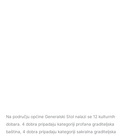
Na području općine Generalski Stol nalazi se 12 kulturnih
dobara. 4 dobra pripadaju kategoriji profana graditeljska
baština, 4 dobra pripadaju kategoriji sakralna graditeljska