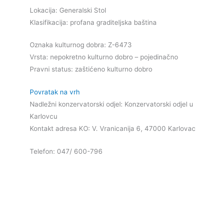
Lokacija: Generalski Stol
Klasifikacija: profana graditeljska baština
Oznaka kulturnog dobra: Z-6473
Vrsta: nepokretno kulturno dobro – pojedinačno
Pravni status: zaštićeno kulturno dobro
Povratak na vrh
Nadležni konzervatorski odjel: Konzervatorski odjel u
Karlovcu
Kontakt adresa KO: V. Vranicanija 6, 47000 Karlovac
Telefon: 047/ 600-796