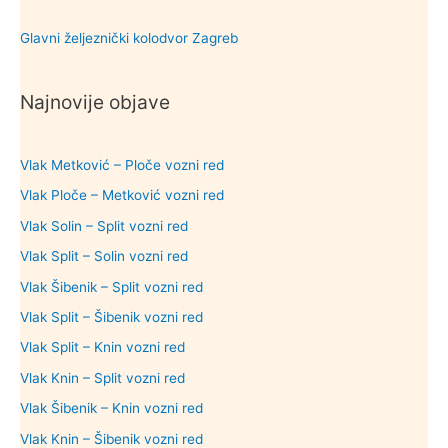
Glavni željeznički kolodvor Zagreb
Najnovije objave
Vlak Metković – Ploče vozni red
Vlak Ploče – Metković vozni red
Vlak Solin – Split vozni red
Vlak Split – Solin vozni red
Vlak Šibenik – Split vozni red
Vlak Split – Šibenik vozni red
Vlak Split – Knin vozni red
Vlak Knin – Split vozni red
Vlak Šibenik – Knin vozni red
Vlak Knin – Šibenik vozni red