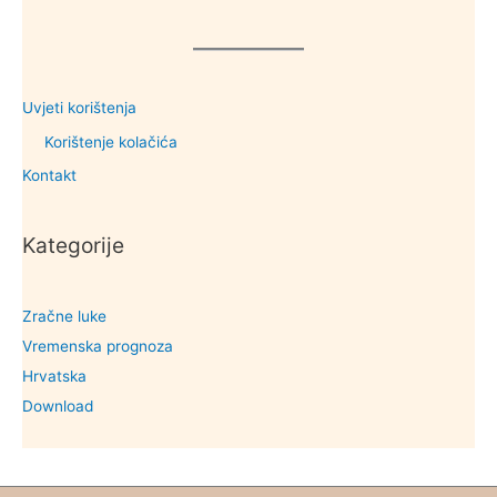
Uvjeti korištenja
Korištenje kolačića
Kontakt
Kategorije
Zračne luke
Vremenska prognoza
Hrvatska
Download