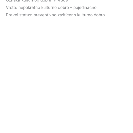
Vrsta: nepokretno kulturno dobro – pojedinacno
Pravni status: preventivno zaštićeno kulturno dobro