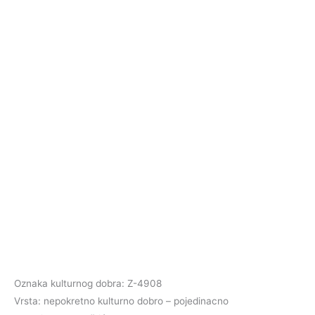
Oznaka kulturnog dobra: Z-4908
Vrsta: nepokretno kulturno dobro – pojedinacno