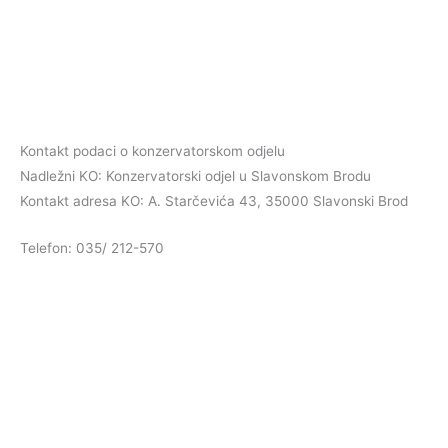
Kontakt podaci o konzervatorskom odjelu
Nadležni KO: Konzervatorski odjel u Slavonskom Brodu
Kontakt adresa KO: A. Starčevića 43, 35000 Slavonski Brod
Telefon: 035/ 212-570