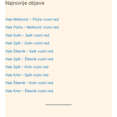
Najnovije objave
Vlak Metković – Ploče vozni red
Vlak Ploče – Metković vozni red
Vlak Solin – Split vozni red
Vlak Split – Solin vozni red
Vlak Šibenik – Split vozni red
Vlak Split – Šibenik vozni red
Vlak Split – Knin vozni red
Vlak Knin – Split vozni red
Vlak Šibenik – Knin vozni red
Vlak Knin – Šibenik vozni red