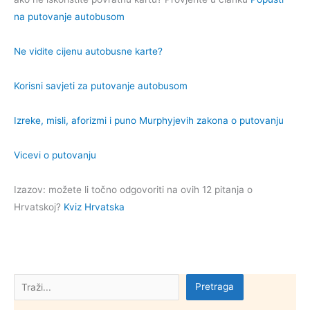
na putovanje autobusom
Ne vidite cijenu autobusne karte?
Korisni savjeti za putovanje autobusom
Izreke, misli, aforizmi i puno Murphyjevih zakona o putovanju
Vicevi o putovanju
Izazov: možete li točno odgovoriti na ovih 12 pitanja o
Hrvatskoj?
Kviz Hrvatska
Pretraga
Pretraga