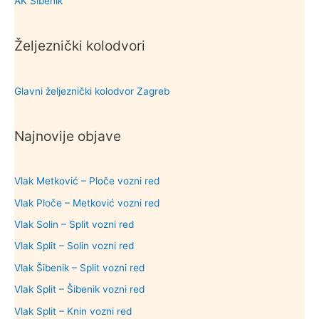
AK Šibenik
Željeznički kolodvori
Glavni željeznički kolodvor Zagreb
Najnovije objave
Vlak Metković – Ploče vozni red
Vlak Ploče – Metković vozni red
Vlak Solin – Split vozni red
Vlak Split – Solin vozni red
Vlak Šibenik – Split vozni red
Vlak Split – Šibenik vozni red
Vlak Split – Knin vozni red