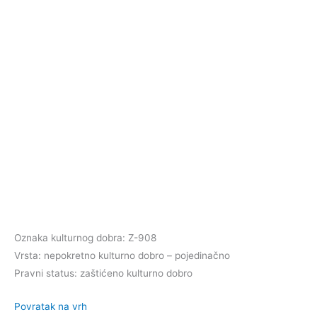
Oznaka kulturnog dobra: Z-908
Vrsta: nepokretno kulturno dobro – pojedinačno
Pravni status: zaštićeno kulturno dobro
Povratak na vrh