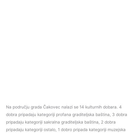
Na području grada Čakovec nalazi se 14 kulturnih dobara. 4
dobra pripadaju kategoriji profana graditeljska baština, 3 dobra
pripadaju kategoriji sakralna graditeljska baština, 2 dobra
pripadaju kategoriji ostalo, 1 dobro pripada kategoriji muzejska