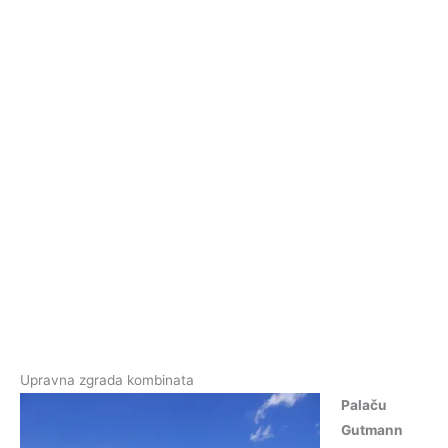
Upravna zgrada kombinata
Palaču
Gutmann