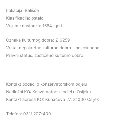
Lokacija: Belišće
Klasifikacija: ostalo
Vrijeme nastanka: 1884. god.
Oznaka kulturnog dobra: Z-6259
Vrsta: nepokretno kulturno dobro – pojedinacno
Pravni status: zaštićeno kulturno dobro
Kontakt podaci o konzervatorskom odjelu
Nadležni KO: Konzervatorski odjel u Osijeku
Kontakt adresa KO: Kuhačeva 27, 31000 Osijek
Telefon: 031/ 207-400