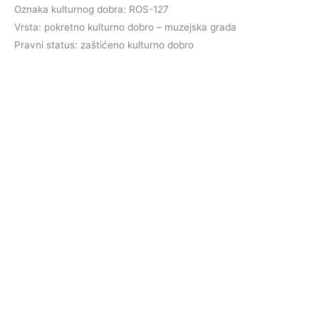
Oznaka kulturnog dobra: ROS-127
Vrsta: pokretno kulturno dobro – muzejska grada
Pravni status: zaštićeno kulturno dobro