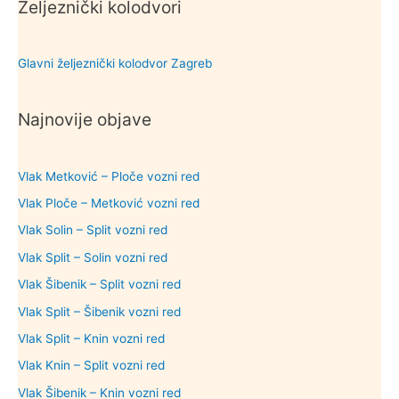
Željeznički kolodvori
Glavni željeznički kolodvor Zagreb
Najnovije objave
Vlak Metković – Ploče vozni red
Vlak Ploče – Metković vozni red
Vlak Solin – Split vozni red
Vlak Split – Solin vozni red
Vlak Šibenik – Split vozni red
Vlak Split – Šibenik vozni red
Vlak Split – Knin vozni red
Vlak Knin – Split vozni red
Vlak Šibenik – Knin vozni red