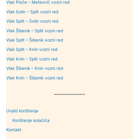
Vlak Ploče – Metković vozni red
Vlak Solin – Split vozni red
Vlak Split – Solin vozni red
Vlak Šibenik – Split vozni red
Vlak Split – Šibenik vozni red
Vlak Split – Knin vozni red
Vlak Knin – Split vozni red
Vlak Šibenik – Knin vozni red
Vlak Knin – Šibenik vozni red
Uvjeti korištenja
Korištenje kolačića
Kontakt