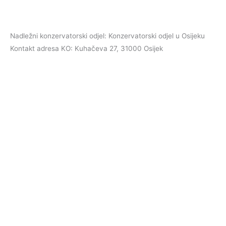
Nadležni konzervatorski odjel: Konzervatorski odjel u Osijeku
Kontakt adresa KO: Kuhačeva 27, 31000 Osijek