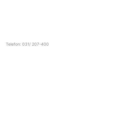
Telefon: 031/ 207-400