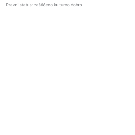
Pravni status: zaštićeno kulturno dobro