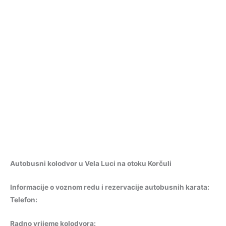
Autobusni kolodvor u Vela Luci na otoku Korčuli
Informacije o voznom redu i rezervacije autobusnih karata:
Telefon
:
Radno vrijeme kolodvora
: