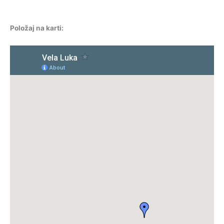
Položaj na karti: