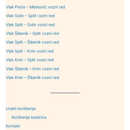
Vlak Ploče – Metković vozni red
Vlak Solin – Split vozni red
Vlak Split – Solin vozni red
Vlak Šibenik – Split vozni red
Vlak Split – Šibenik vozni red
Vlak Split – Knin vozni red
Vlak Knin – Split vozni red
Vlak Šibenik – Knin vozni red
Vlak Knin – Šibenik vozni red
Uvjeti korištenja
Korištenje kolačića
Kontakt