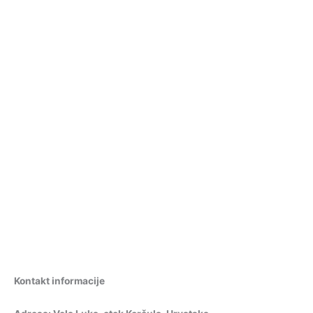
Kontakt informacije