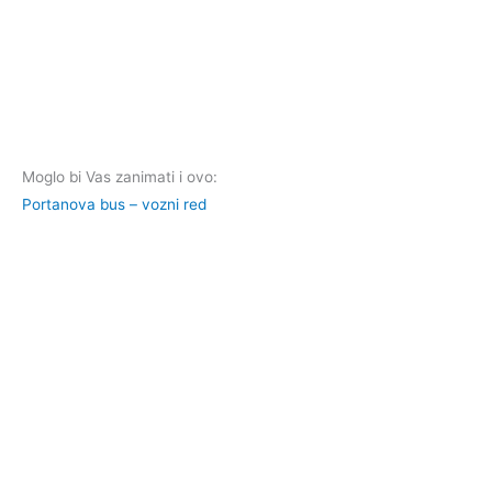
Moglo bi Vas zanimati i ovo:
Portanova bus – vozni red