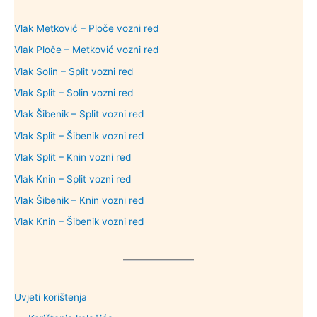
Vlak Metković – Ploče vozni red
Vlak Ploče – Metković vozni red
Vlak Solin – Split vozni red
Vlak Split – Solin vozni red
Vlak Šibenik – Split vozni red
Vlak Split – Šibenik vozni red
Vlak Split – Knin vozni red
Vlak Knin – Split vozni red
Vlak Šibenik – Knin vozni red
Vlak Knin – Šibenik vozni red
Uvjeti korištenja