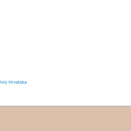
Kviz Hrvatska