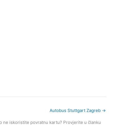
Autobus Stuttgart Zagreb
→
ne iskoristite povratnu kartu? Provjerite u članku