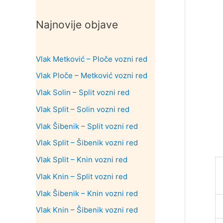
Najnovije objave
Vlak Metković – Ploče vozni red
Vlak Ploče – Metković vozni red
Vlak Solin – Split vozni red
Vlak Split – Solin vozni red
Vlak Šibenik – Split vozni red
Vlak Split – Šibenik vozni red
Vlak Split – Knin vozni red
Vlak Knin – Split vozni red
Vlak Šibenik – Knin vozni red
Vlak Knin – Šibenik vozni red