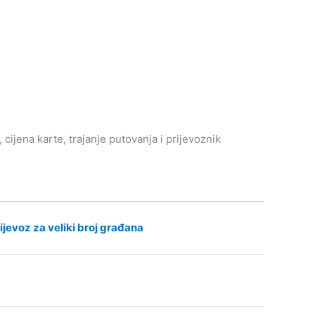
cijena karte, trajanje putovanja i prijevoznik
ijevoz za veliki broj građana