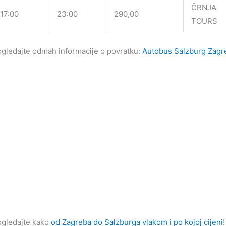
ČRNJA
17:00
23:00
290,00
TOURS
gledajte odmah informacije o povratku:
Autobus Salzburg Zagr
gledajte kako
od Zagreba do Salzburga vlakom i po kojoj cijeni
!