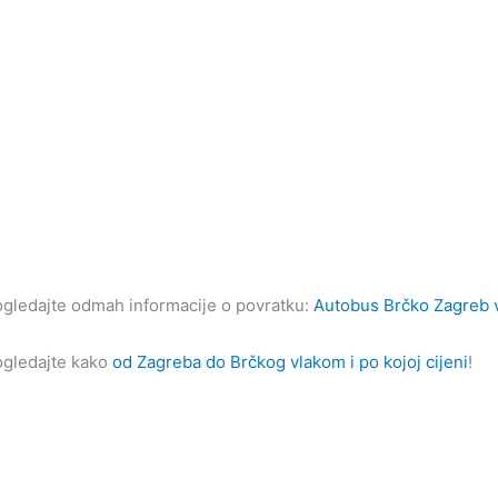
gledajte odmah informacije o povratku:
Autobus Brčko Zagreb 
gledajte kako
od Zagreba do Brčkog vlakom i po kojoj cijeni
!