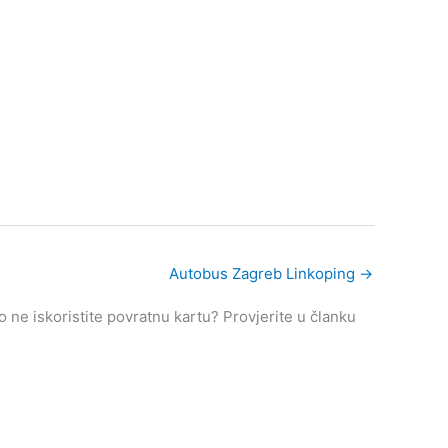
Autobus Zagreb Linkoping
→
ne iskoristite povratnu kartu? Provjerite u članku