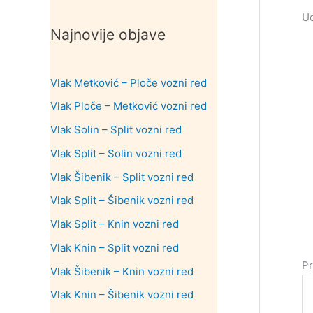
Ud
Najnovije objave
Vlak Metković – Ploče vozni red
Vlak Ploče – Metković vozni red
Vlak Solin – Split vozni red
Vlak Split – Solin vozni red
Vlak Šibenik – Split vozni red
Vlak Split – Šibenik vozni red
Vlak Split – Knin vozni red
Vlak Knin – Split vozni red
Pr
Vlak Šibenik – Knin vozni red
Vlak Knin – Šibenik vozni red