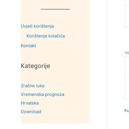
Uvjeti korištenja
Korištenje kolačića
Kontakt
Ve
Kategorije
Zračne luke
Vremenska prognoza
Hrvatska
Ku
Download