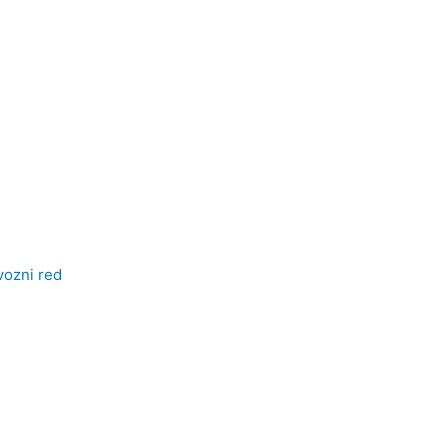
vozni red