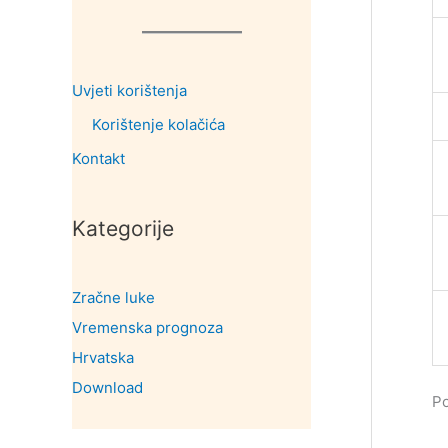
Uvjeti korištenja
Korištenje kolačića
Kontakt
Kategorije
Zračne luke
Vremenska prognoza
Hrvatska
Download
Po