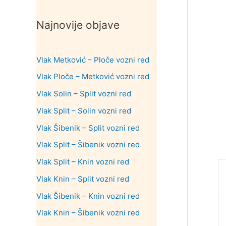
Najnovije objave
Vlak Metković – Ploče vozni red
Vlak Ploče – Metković vozni red
Vlak Solin – Split vozni red
Vlak Split – Solin vozni red
Vlak Šibenik – Split vozni red
Vlak Split – Šibenik vozni red
Vlak Split – Knin vozni red
Vlak Knin – Split vozni red
Vlak Šibenik – Knin vozni red
Vlak Knin – Šibenik vozni red