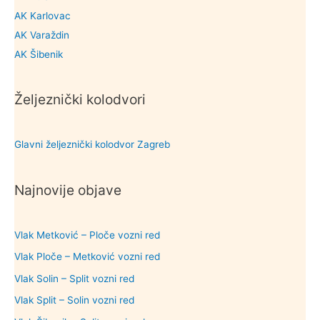
AK Karlovac
AK Varaždin
AK Šibenik
Željeznički kolodvori
Glavni željeznički kolodvor Zagreb
Najnovije objave
Vlak Metković – Ploče vozni red
Vlak Ploče – Metković vozni red
Vlak Solin – Split vozni red
Vlak Split – Solin vozni red