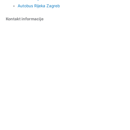
Autobus Rijeka Zagreb
Kontakt informacije