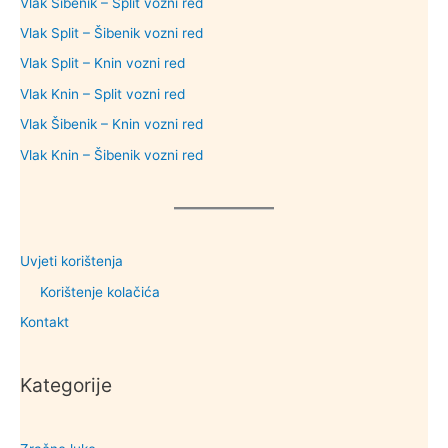
Vlak Šibenik – Split vozni red
Vlak Split – Šibenik vozni red
Vlak Split – Knin vozni red
Vlak Knin – Split vozni red
Vlak Šibenik – Knin vozni red
Vlak Knin – Šibenik vozni red
Uvjeti korištenja
Korištenje kolačića
Kontakt
Kategorije