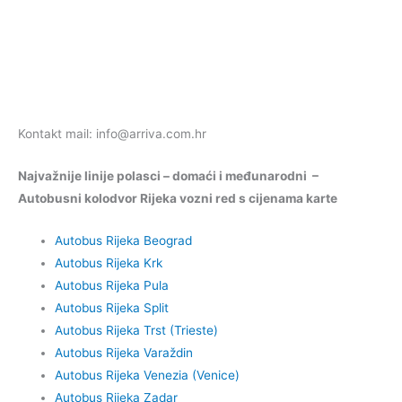
Kontakt mail: info@arriva.com.hr
Najvažnije linije polasci – domaći i međunarodni –
Autobusni kolodvor Rijeka vozni red s cijenama karte
Autobus Rijeka Beograd
Autobus Rijeka Krk
Autobus Rijeka Pula
Autobus Rijeka Split
Autobus Rijeka Trst (Trieste)
Autobus Rijeka Varaždin
Autobus Rijeka Venezia (Venice)
Autobus Rijeka Zadar