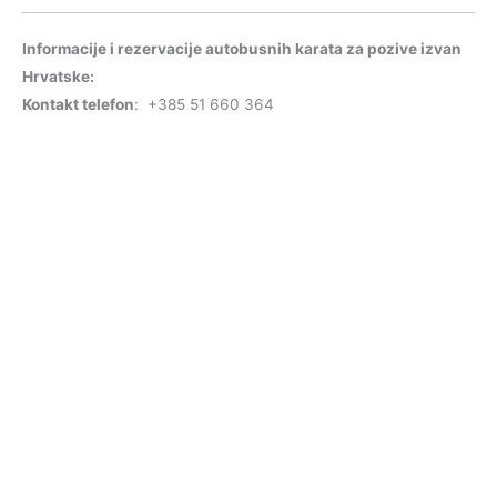
Informacije i rezervacije autobusnih karata za pozive izvan
Hrvatske:
Kontakt telefon
: +385 51 660 364